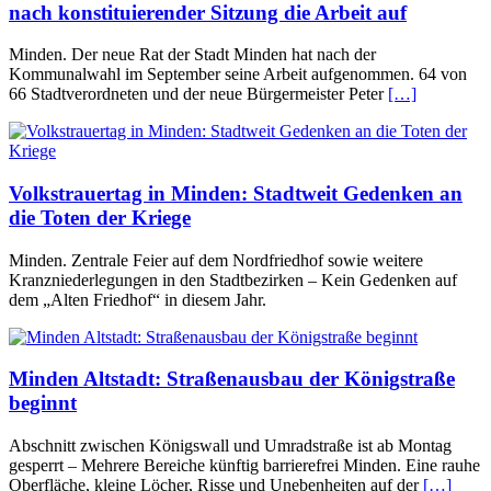
nach konstituierender Sitzung die Arbeit auf
Minden. Der neue Rat der Stadt Minden hat nach der
Kommunalwahl im September seine Arbeit aufgenommen. 64 von
66 Stadtverordneten und der neue Bürgermeister Peter
[…]
Volkstrauertag in Minden: Stadtweit Gedenken an
die Toten der Kriege
Minden. Zentrale Feier auf dem Nordfriedhof sowie weitere
Kranzniederlegungen in den Stadtbezirken – Kein Gedenken auf
dem „Alten Friedhof“ in diesem Jahr.
Minden Altstadt: Straßenausbau der Königstraße
beginnt
Abschnitt zwischen Königswall und Umradstraße ist ab Montag
gesperrt – Mehrere Bereiche künftig barrierefrei Minden. Eine rauhe
Oberfläche, kleine Löcher, Risse und Unebenheiten auf der
[…]