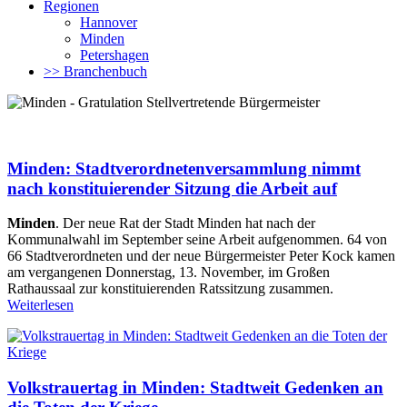
Regionen
Hannover
Minden
Petershagen
>> Branchenbuch
Minden: Stadtverordnetenversammlung nimmt
nach konstituierender Sitzung die Arbeit auf
Minden
. Der neue Rat der Stadt Minden hat nach der
Kommunalwahl im September seine Arbeit aufgenommen. 64 von
66 Stadtverordneten und der neue Bürgermeister Peter Kock kamen
am vergangenen Donnerstag, 13. November, im Großen
Rathaussaal zur konstituierenden Ratssitzung zusammen.
Weiterlesen
Volkstrauertag in Minden: Stadtweit Gedenken an