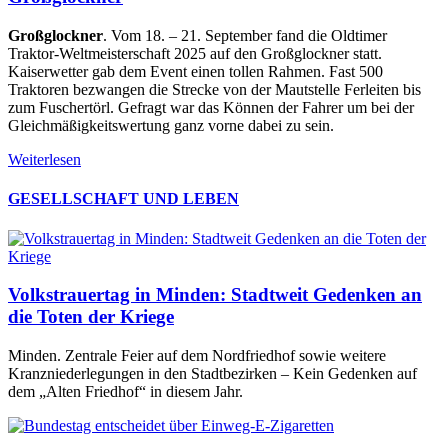
Großglockner
. Vom 18. – 21. September fand die Oldtimer
Traktor-Weltmeisterschaft 2025 auf den Großglockner statt.
Kaiserwetter gab dem Event einen tollen Rahmen. Fast 500
Traktoren bezwangen die Strecke von der Mautstelle Ferleiten bis
zum Fuschertörl. Gefragt war das Können der Fahrer um bei der
Gleichmäßigkeitswertung ganz vorne dabei zu sein.
Weiterlesen
GESELLSCHAFT UND LEBEN
Volkstrauertag in Minden: Stadtweit Gedenken an
die Toten der Kriege
Minden. Zentrale Feier auf dem Nordfriedhof sowie weitere
Kranzniederlegungen in den Stadtbezirken – Kein Gedenken auf
dem „Alten Friedhof“ in diesem Jahr.