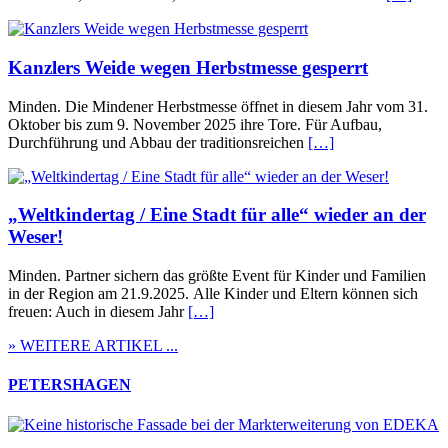
Kanzlers Weide wegen Herbstmesse gesperrt
Minden. Die Mindener Herbstmesse öffnet in diesem Jahr vom 31.
Oktober bis zum 9. November 2025 ihre Tore. Für Aufbau,
Durchführung und Abbau der traditionsreichen
[…]
„Weltkindertag / Eine Stadt für alle“ wieder an der
Weser!
Minden. Partner sichern das größte Event für Kinder und Familien
in der Region am 21.9.2025. Alle Kinder und Eltern können sich
freuen: Auch in diesem Jahr
[…]
» WEITERE ARTIKEL ...
PETERSHAGEN