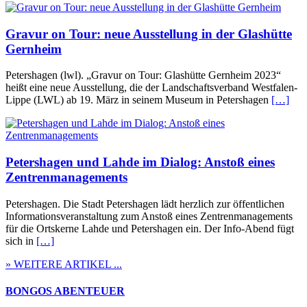
Gravur on Tour: neue Ausstellung in der Glashütte
Gernheim
Petershagen (lwl). „Gravur on Tour: Glashütte Gernheim 2023“
heißt eine neue Ausstellung, die der Landschaftsverband Westfalen-
Lippe (LWL) ab 19. März in seinem Museum in Petershagen
[…]
Petershagen und Lahde im Dialog: Anstoß eines
Zentrenmanagements
Petershagen. Die Stadt Petershagen lädt herzlich zur öffentlichen
Informationsveranstaltung zum Anstoß eines Zentrenmanagements
für die Ortskerne Lahde und Petershagen ein. Der Info-Abend fügt
sich in
[…]
» WEITERE ARTIKEL ...
BONGOS ABENTEUER