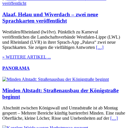
Alaaf, Helau und Wiverdach – zwei neue
Sprachkarten veröffentlicht
Westfalen/Rheinland (lwl/lvr). Pünktlich zu Karneval
veröffentlichen die Landschaftsverbände Westfalen-Lippe (LWL)
und Rheinland (LVR) in ihrer Sprach-App „Palava“ zwei neue
Sprachkarten. Sie zeigen die vielfältigen Antworten
[…]
» WEITERE ARTIKEL ...
PANORAMA
Minden Altstadt: Straßenausbau der Königstraße
beginnt
Abschnitt zwischen Königswall und Umradstraße ist ab Montag
gesperrt – Mehrere Bereiche künftig barrierefrei Minden. Eine rauhe
Oberfläche, kleine Löcher, Risse und Unebenheiten auf der
[…]