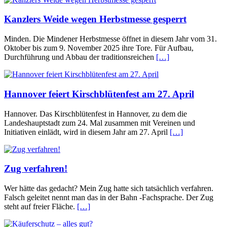
Kanzlers Weide wegen Herbstmesse gesperrt
Minden. Die Mindener Herbstmesse öffnet in diesem Jahr vom 31.
Oktober bis zum 9. November 2025 ihre Tore. Für Aufbau,
Durchführung und Abbau der traditionsreichen
[…]
Hannover feiert Kirschblütenfest am 27. April
Hannover. Das Kirschblütenfest in Hannover, zu dem die
Landeshauptstadt zum 24. Mal zusammen mit Vereinen und
Initiativen einlädt, wird in diesem Jahr am 27. April
[…]
Zug verfahren!
Wer hätte das gedacht? Mein Zug hatte sich tatsächlich verfahren.
Falsch geleitet nennt man das in der Bahn -Fachsprache. Der Zug
steht auf freier Fläche.
[…]