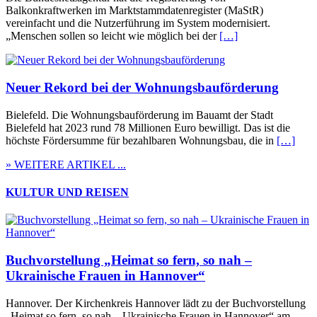
Balkonkraftwerken im Marktstammdatenregister (MaStR)
vereinfacht und die Nutzerführung im System modernisiert.
„Menschen sollen so leicht wie möglich bei der
[…]
Neuer Rekord bei der Wohnungsbauförderung
Bielefeld. Die Wohnungsbauförderung im Bauamt der Stadt
Bielefeld hat 2023 rund 78 Millionen Euro bewilligt. Das ist die
höchste Fördersumme für bezahlbaren Wohnungsbau, die in
[…]
» WEITERE ARTIKEL ...
KULTUR UND REISEN
Buchvorstellung „Heimat so fern, so nah –
Ukrainische Frauen in Hannover“
Hannover. Der Kirchenkreis Hannover lädt zu der Buchvorstellung
„Heimat so fern, so nah – Ukrainische Frauen in Hannover“ am