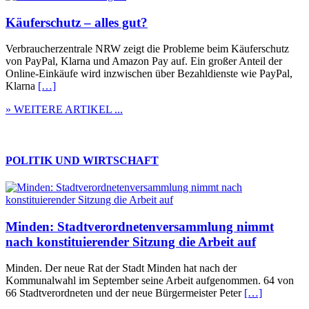
Käuferschutz – alles gut?
Verbraucherzentrale NRW zeigt die Probleme beim Käuferschutz
von PayPal, Klarna und Amazon Pay auf. Ein großer Anteil der
Online-Einkäufe wird inzwischen über Bezahldienste wie PayPal,
Klarna
[…]
» WEITERE ARTIKEL ...
POLITIK UND WIRTSCHAFT
Minden: Stadtverordnetenversammlung nimmt
nach konstituierender Sitzung die Arbeit auf
Minden. Der neue Rat der Stadt Minden hat nach der
Kommunalwahl im September seine Arbeit aufgenommen. 64 von
66 Stadtverordneten und der neue Bürgermeister Peter
[…]