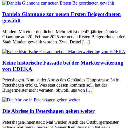
Daniela Giannone zur neuen Ersten Beigeordneten
gewählt
Minden. Mit einer deutlichen Mehrheit ist die 45-jährige Daniela
Giannone am 20. Februar 2025 zur neuen Ersten Beigeordneten der
Stadt Minden gewählt worden. Zwei Drittel
[…]
Keine historische Fassade bei der Markterweiterung
von EDEKA
Petershagen. Nun ist der Abriss des Gebäudes Hauptstrasse 34 in
Petershagen erfolgt. Was statt dessen kommen soll, hat der
Bürgermeister nicht verraten, obwohl uns von
[…]
Die Abrisse in Petershagen gehen weiter
Petershagen/Innenstadt: Mal wieder. Auch der Ortsbürgermeister
Schade war ganz überrascht. Seiner Kenntnis nach hat es da