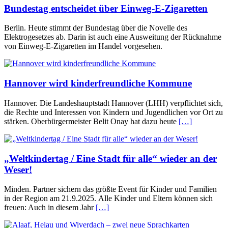
Bundestag entscheidet über Einweg-E-Zigaretten
Berlin. Heute stimmt der Bundestag über die Novelle des
Elektrogesetzes ab. Darin ist auch eine Ausweitung der Rücknahme
von Einweg-E-Zigaretten im Handel vorgesehen.
Hannover wird kinderfreundliche Kommune
Hannover. Die Landeshauptstadt Hannover (LHH) verpflichtet sich,
die Rechte und Interessen von Kindern und Jugendlichen vor Ort zu
stärken. Oberbürgermeister Belit Onay hat dazu heute
[…]
„Weltkindertag / Eine Stadt für alle“ wieder an der
Weser!
Minden. Partner sichern das größte Event für Kinder und Familien
in der Region am 21.9.2025. Alle Kinder und Eltern können sich
freuen: Auch in diesem Jahr
[…]