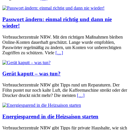
Passwort ändern: einmal richtig und dann nie
wieder!
Verbraucherzentrale NRW. Mit den richtigen Maßnahmen bleiben
Online-Konten dauerhaft geschützt. Lange wurde empfohlen,
Passwörter regelmäßig zu ändern, um Konten vor unberechtigten
Zugriffen zu schützen. Viele
[…]
Gerät kaputt – was tun?
Verbraucherzentrale NRW gibt Tipps rund um Reparaturen. Der
Föhn pustet nur noch kalte Luft, die Kaffeemaschine streikt oder der
Drucker druckt nicht mehr? Die meisten
[…]
Energiesparend in die Heizsaison starten
Verbraucherzentrale NRW gibt Tipps für private Haushalte, wie sich