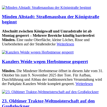
Minden Altstadt: Straßenausbau der Königstraße
beginnt
Abschnitt zwischen Königswall und Umradstraße ist ab
Montag gesperrt – Mehrere Bereiche künftig barrierefrei
Minden.
Eine rauhe Oberfläche, kleine Löcher, Risse und
Unebenheiten auf der Straßendecke
Weiterlesen
Kanzlers Weide wegen Herbstmesse gesperrt
Minden.
Die Mindener Herbstmesse öffnet in diesem Jahr vom 31.
Oktober bis zum 9. November 2025 ihre Tore. Für Aufbau,
Durchführung und Abbau der traditionsreichen Veranstaltung wird
der Parkplatz Kanzlers Weide komplett gesperrt.
Weiterlesen
23. Oldtimer Traktor-Weltmeisterschaft auf den
Großglockner