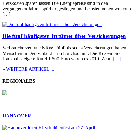
Heizkosten sparen lassen Die Energiepreise sind in den
vergangenen Jahren spürbar gestiegen und belasten neben weiteren
[…]
Die fünf häufigsten Irrtümer über Versicherungen
Verbraucherzentrale NRW. Fünf bis sechs Versicherungen haben
Menschen in Deutschland – im Durchschnitt. Die Kosten pro
Haushalt steigen: Rund 1.500 Euro waren es 2019. Zehn
[…]
» WEITERE ARTIKEL ...
REGIONALES
HANNOVER