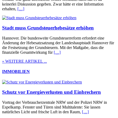
keinerlei Diskussion gegeben. Zwar hätte er eine Information
erhalten,
[…]
Stadt muss Grundsteuerhebesätze erhöhen
Hannover. Die bundesweite Grundsteuerreform erfordert eine
Änderung der Hebesatzsatzung der Landeshauptstadt Hannover für
die Festsetzung der Grundsteuern. Mit der Maßgabe, dass die
finanzielle Gesamtwirkung für
[…]
» WEITERE ARTIKEL ...
IMMOBILIEN
Schutz vor Energieverlusten und Einbrechern
Vortrag der Verbraucherzentrale NRW und der Polizei NRW in
Espelkamp. Fenster und Türen sind Multitalente: Sie lassen
natürliches Licht und frische Luft in den Raum,
[…]