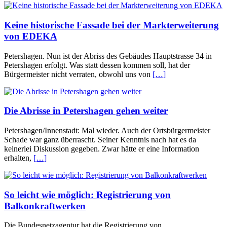
Keine historische Fassade bei der Markterweiterung
von EDEKA
Petershagen. Nun ist der Abriss des Gebäudes Hauptstrasse 34 in
Petershagen erfolgt. Was statt dessen kommen soll, hat der
Bürgermeister nicht verraten, obwohl uns von
[…]
Die Abrisse in Petershagen gehen weiter
Petershagen/Innenstadt: Mal wieder. Auch der Ortsbürgermeister
Schade war ganz überrascht. Seiner Kenntnis nach hat es da
keinerlei Diskussion gegeben. Zwar hätte er eine Information
erhalten,
[…]
So leicht wie möglich: Registrierung von
Balkonkraftwerken
Die Bundesnetzagentur hat die Registrierung von