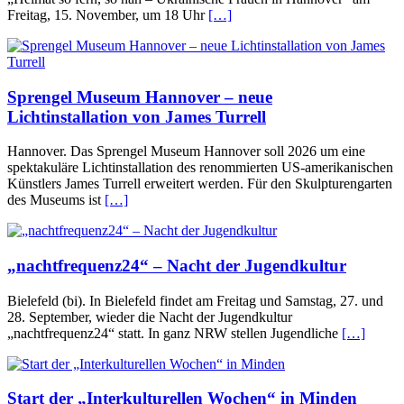
Freitag, 15. November, um 18 Uhr
[…]
Sprengel Museum Hannover – neue
Lichtinstallation von James Turrell
Hannover. Das Sprengel Museum Hannover soll 2026 um eine
spektakuläre Lichtinstallation des renommierten US-amerikanischen
Künstlers James Turrell erweitert werden. Für den Skulpturengarten
des Museums ist
[…]
„nachtfrequenz24“ – Nacht der Jugendkultur
Bielefeld (bi). In Bielefeld findet am Freitag und Samstag, 27. und
28. September, wieder die Nacht der Jugendkultur
„nachtfrequenz24“ statt. In ganz NRW stellen Jugendliche
[…]
Start der „Interkulturellen Wochen“ in Minden