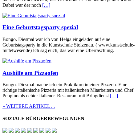
Dabei war der noch
[…]
Eine Geburtstagsparty spezial
Bongo. Diesmal war ich von Helga eingeladen auf eine
Geburtstagsparty in die Kunstschule Stolzenau. ( www.kunstschule-
mittelweser.de) Ich sag euch, das war eine Überraschung.
Aushilfe am Pizzaofen
Bongo. Diesmal mache ich ein Praktikum in einer Pizzeria. Eine
richtige italienische Pizzeria mit italienischen Mitarbeitern und Chef
Peppino als echter Italiener. Restaurant mit Bringdienst
[…]
» WEITERE ARTIKEL ...
SOZIALE BÜRGERBEWEGUNGEN