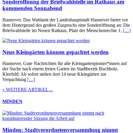
Sonderöffnung der Briefwahlstelle im Rathaus am
kommenden Sonnabend
Hannover. Das Wahlamt der Landeshauptstadt Hannover bietet vor
dem Hintergrund des großen Zuspruchs eine Sonderöffnung an: Die
Briefwahlstelle im Neuen Rathaus, Platz der Menschenrechte 1,
[…]
Neue Kleingärten können gepachtet werden
Hannover. Gute Nachrichten für alle Kleingartenpionier*innen auf
der Suche nach einem freien Garten im Stadtbezirk Buchholz-
Kleefeld: Ab sofort stehen dort 14 neue Kleingärten zur
Verpachtung
[…]
» WEITERE ARTIKEL ...
MINDEN
Minden: Stadtverordnetenversammlung nimmt