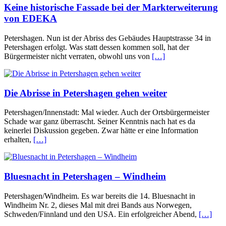
Keine historische Fassade bei der Markterweiterung
von EDEKA
Petershagen. Nun ist der Abriss des Gebäudes Hauptstrasse 34 in
Petershagen erfolgt. Was statt dessen kommen soll, hat der
Bürgermeister nicht verraten, obwohl uns von
[…]
Die Abrisse in Petershagen gehen weiter
Petershagen/Innenstadt: Mal wieder. Auch der Ortsbürgermeister
Schade war ganz überrascht. Seiner Kenntnis nach hat es da
keinerlei Diskussion gegeben. Zwar hätte er eine Information
erhalten,
[…]
Bluesnacht in Petershagen – Windheim
Petershagen/Windheim. Es war bereits die 14. Bluesnacht in
Windheim Nr. 2, dieses Mal mit drei Bands aus Norwegen,
Schweden/Finnland und den USA. Ein erfolgreicher Abend,
[…]