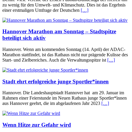
zu wenig für den Umwelt- und Klimaschutz. Dies ist das Ergebnis
einer erstmaligen Umfrage der Deutschen
[…]
Hannover Marathon am Sonntag – Stadtspitze
beteiligt sich aktiv
Hannover. Wenn am kommenden Sonntag (14. April) der ADAC-
Marathon stattfindet, ist das Rathaus nicht nur prägende Kulisse des
Start- und Zielbereiches. Auch die Verwaltungsspitze ist
[…]
Stadt ehrt erfolgreiche junge Sportler*innen
Hannover. Die Landeshauptstadt Hannover hat am 29. Januar im
Rahmen einer Feierstunde im Neuen Rathaus junge Sportler*ìnnen
aus Hannover geehrt, die im abgelaufenen Jahr 2023
[…]
Wenn Hitze zur Gefahr wird