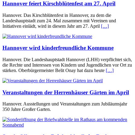
Hannover feiert Kirschblütenfest am 27. April
Hannover. Das Kirschblütenfest in Hannover, zu dem die
Landeshauptstadt zum 24. Mal zusammen mit Vereinen und
Initiativen einlädt, wird in diesem Jahr am 27. April
[…]
Hannover wird kinderfreundliche Kommune
Hannover. Die Landeshauptstadt Hannover (LHH) verpflichtet sich,
die Rechte und Interessen von Kindern und Jugendlichen vor Ort zu
stärken. Oberbürgermeister Belit Onay hat dazu heute
[…]
Veranstaltungen der Herrenhäuser Gärten im April
Hannover. Ausstellungen und Veranstaltungen zum Jubiläumsjahr
350 Jahre Großer Garten.