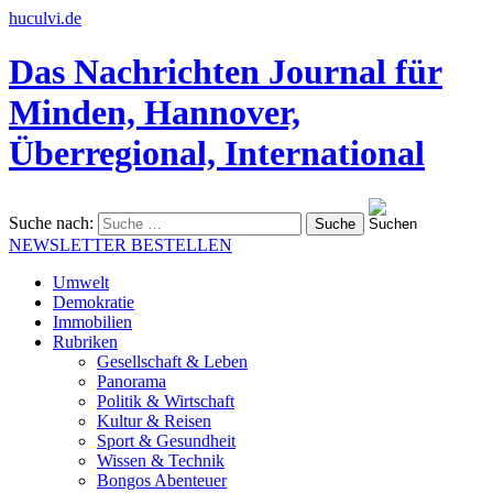
huculvi.de
Das Nachrichten Journal für
Minden, Hannover,
Überregional, International
Suche nach:
NEWSLETTER BESTELLEN
Umwelt
Demokratie
Immobilien
Rubriken
Gesellschaft & Leben
Panorama
Politik & Wirtschaft
Kultur & Reisen
Sport & Gesundheit
Wissen & Technik
Bongos Abenteuer