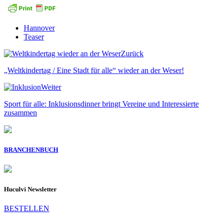
Hannover
Teaser
Zurück
„Weltkindertag / Eine Stadt für alle“ wieder an der Weser!
Weiter
Sport für alle: Inklusionsdinner bringt Vereine und Interessierte
zusammen
BRANCHENBUCH
Huculvi Newsletter
BESTELLEN