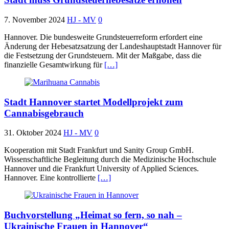
7. November 2024
HJ - MV
0
Hannover. Die bundesweite Grundsteuerreform erfordert eine
Änderung der Hebesatzsatzung der Landeshauptstadt Hannover für
die Festsetzung der Grundsteuern. Mit der Maßgabe, dass die
finanzielle Gesamtwirkung für
[…]
Stadt Hannover startet Modellprojekt zum
Cannabisgebrauch
31. Oktober 2024
HJ - MV
0
Kooperation mit Stadt Frankfurt und Sanity Group GmbH.
Wissenschaftliche Begleitung durch die Medizinische Hochschule
Hannover und die Frankfurt University of Applied Sciences.
Hannover. Eine kontrollierte
[…]
Buchvorstellung „Heimat so fern, so nah –
Ukrainische Frauen in Hannover“