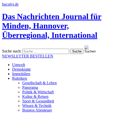
huculvi.de
Das Nachrichten Journal für
Minden, Hannover,
Überregional, International
Suche nach:
NEWSLETTER BESTELLEN
Umwelt
Demokratie
Immobilien
Rubriken
Gesellschaft & Leben
Panorama
Politik & Wirtschaft
Kultur & Reisen
Sport & Gesundheit
Wissen & Technik
Bongos Abenteuer