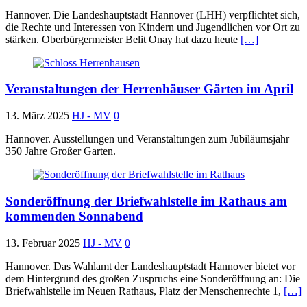
Hannover. Die Landeshauptstadt Hannover (LHH) verpflichtet sich,
die Rechte und Interessen von Kindern und Jugendlichen vor Ort zu
stärken. Oberbürgermeister Belit Onay hat dazu heute
[…]
Veranstaltungen der Herrenhäuser Gärten im April
13. März 2025
HJ - MV
0
Hannover. Ausstellungen und Veranstaltungen zum Jubiläumsjahr
350 Jahre Großer Garten.
Sonderöffnung der Briefwahlstelle im Rathaus am
kommenden Sonnabend
13. Februar 2025
HJ - MV
0
Hannover. Das Wahlamt der Landeshauptstadt Hannover bietet vor
dem Hintergrund des großen Zuspruchs eine Sonderöffnung an: Die
Briefwahlstelle im Neuen Rathaus, Platz der Menschenrechte 1,
[…]