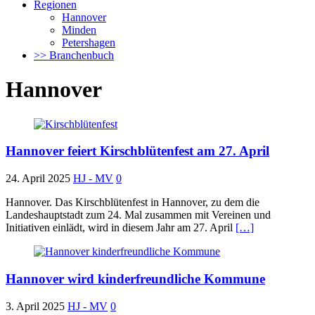
Regionen
Hannover
Minden
Petershagen
>> Branchenbuch
Hannover
Hannover feiert Kirschblütenfest am 27. April
24. April 2025
HJ - MV
0
Hannover. Das Kirschblütenfest in Hannover, zu dem die
Landeshauptstadt zum 24. Mal zusammen mit Vereinen und
Initiativen einlädt, wird in diesem Jahr am 27. April
[…]
Hannover wird kinderfreundliche Kommune
3. April 2025
HJ - MV
0