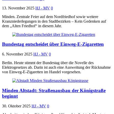
13. November 2025
HJ - MV
0
Minden. Zentrale Feier auf dem Nordfriedhof sowie weitere
Kranzniederlegungen in den Stadtbezirken – Kein Gedenken auf
dem „Alten Friedhof“ in diesem Jahr.
Bundestag entscheidet über Einweg-E-Zigaretten
6. November 2025
HJ - MV
0
Berlin. Heute stimmt der Bundestag über die Novelle des
Elektrogesetzes ab. Darin ist auch eine Ausweitung der Rücknahme
von Einweg-E-Zigaretten im Handel vorgesehen.
Minden Altstadt: Straßenausbau der Königstraße
beginnt
30. Oktober 2025
HJ - MV
0