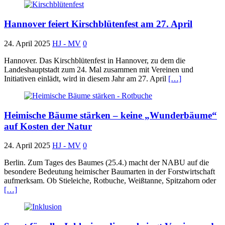
Hannover feiert Kirschblütenfest am 27. April
24. April 2025
HJ - MV
0
Hannover. Das Kirschblütenfest in Hannover, zu dem die
Landeshauptstadt zum 24. Mal zusammen mit Vereinen und
Initiativen einlädt, wird in diesem Jahr am 27. April
[…]
Heimische Bäume stärken – keine „Wunderbäume“
auf Kosten der Natur
24. April 2025
HJ - MV
0
Berlin. Zum Tages des Baumes (25.4.) macht der NABU auf die
besondere Bedeutung heimischer Baumarten in der Forstwirtschaft
aufmerksam. Ob Stieleiche, Rotbuche, Weißtanne, Spitzahorn oder
[…]