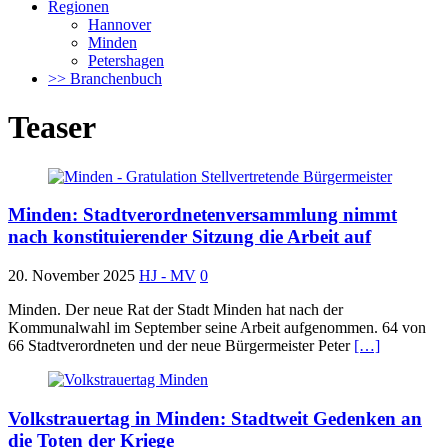
Regionen
Hannover
Minden
Petershagen
>> Branchenbuch
Teaser
Minden: Stadtverordnetenversammlung nimmt
nach konstituierender Sitzung die Arbeit auf
20. November 2025
HJ - MV
0
Minden. Der neue Rat der Stadt Minden hat nach der
Kommunalwahl im September seine Arbeit aufgenommen. 64 von
66 Stadtverordneten und der neue Bürgermeister Peter
[…]
Volkstrauertag in Minden: Stadtweit Gedenken an
die Toten der Kriege