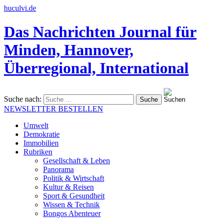
huculvi.de
Das Nachrichten Journal für
Minden, Hannover,
Überregional, International
Suche nach:
NEWSLETTER BESTELLEN
Umwelt
Demokratie
Immobilien
Rubriken
Gesellschaft & Leben
Panorama
Politik & Wirtschaft
Kultur & Reisen
Sport & Gesundheit
Wissen & Technik
Bongos Abenteuer