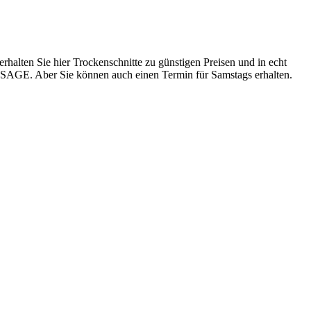
halten Sie hier Trockenschnitte zu günstigen Preisen und in echt
SAGE. Aber Sie können auch einen Termin für Samstags erhalten.