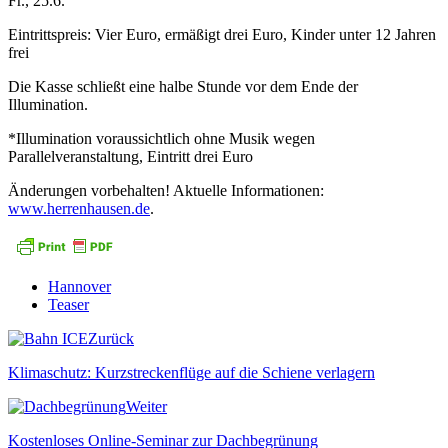
Fr., 25.6.
Eintrittspreis: Vier Euro, ermäßigt drei Euro, Kinder unter 12 Jahren
frei
Die Kasse schließt eine halbe Stunde vor dem Ende der
Illumination.
*Illumination voraussichtlich ohne Musik wegen
Parallelveranstaltung, Eintritt drei Euro
Änderungen vorbehalten! Aktuelle Informationen:
www.herrenhausen.de
.
Hannover
Teaser
Zurück
Klimaschutz: Kurzstreckenflüge auf die Schiene verlagern
Weiter
Kostenloses Online-Seminar zur Dachbegrünung