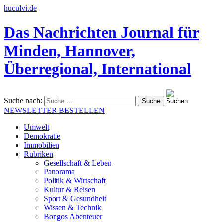
huculvi.de
Das Nachrichten Journal für
Minden, Hannover,
Überregional, International
Suche nach:
NEWSLETTER BESTELLEN
Umwelt
Demokratie
Immobilien
Rubriken
Gesellschaft & Leben
Panorama
Politik & Wirtschaft
Kultur & Reisen
Sport & Gesundheit
Wissen & Technik
Bongos Abenteuer