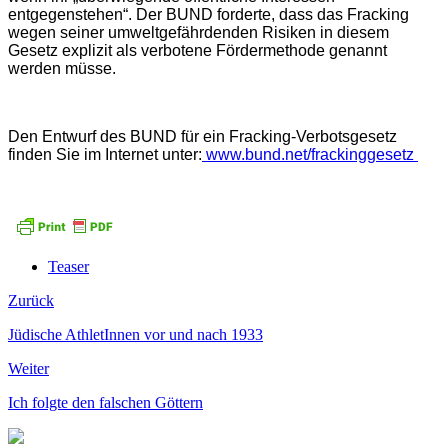
entgegenstehen“. Der BUND forderte, dass das Fracking
wegen seiner umweltgefährdenden Risiken in diesem
Gesetz explizit als verbotene Fördermethode genannt
werden müsse.
Den
Entwurf des BUND
für ein
Fracking-Verbotsgesetz
finden Sie im Internet unter:
www.bund.net/frackinggesetz
Teaser
Zurück
Jüdische AthletInnen vor und nach 1933
Weiter
Ich folgte den falschen Göttern