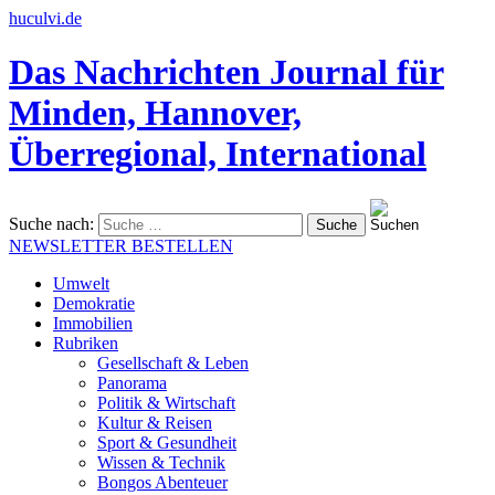
huculvi.de
Das Nachrichten Journal für
Minden, Hannover,
Überregional, International
Suche nach:
NEWSLETTER BESTELLEN
Umwelt
Demokratie
Immobilien
Rubriken
Gesellschaft & Leben
Panorama
Politik & Wirtschaft
Kultur & Reisen
Sport & Gesundheit
Wissen & Technik
Bongos Abenteuer