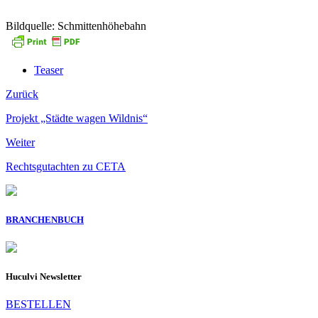
Bildquelle: Schmittenhöhebahn
Teaser
Zurück
Projekt „Städte wagen Wildnis“
Weiter
Rechtsgutachten zu CETA
BRANCHENBUCH
Huculvi Newsletter
BESTELLEN