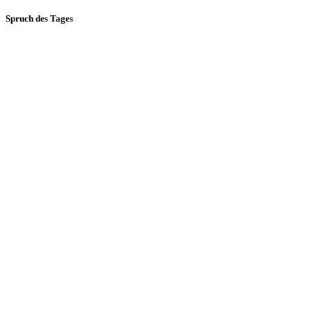
Spruch des Tages