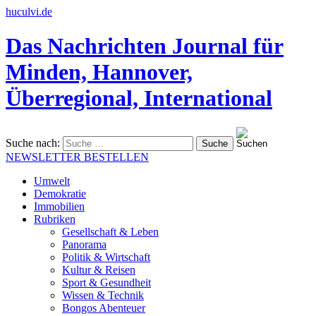
huculvi.de
Das Nachrichten Journal für
Minden, Hannover,
Überregional, International
Suche nach:
NEWSLETTER BESTELLEN
Umwelt
Demokratie
Immobilien
Rubriken
Gesellschaft & Leben
Panorama
Politik & Wirtschaft
Kultur & Reisen
Sport & Gesundheit
Wissen & Technik
Bongos Abenteuer