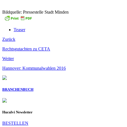
Bildquelle: Pressestelle Stadt Minden
Teaser
Zurück
Rechtsgutachten zu CETA
Weiter
Hannover: Kommunalwahlen 2016
BRANCHENBUCH
Huculvi Newsletter
BESTELLEN