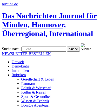
huculvi.de
Das Nachrichten Journal für
Minden, Hannover,
Überregional, International
Suche nach:
NEWSLETTER BESTELLEN
Umwelt
Demokratie
Immobilien
Rubriken
Gesellschaft & Leben
Panorama
Politik & Wirtschaft
Kultur & Reisen
Sport & Gesundheit
Wissen & Technik
Bongos Abenteuer