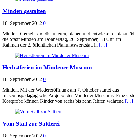
Minden gestalten
18. September 2012
0
Minden. Gemeinsam diskutieren, planen und entwickeln – dazu lädt
die Stadt Minden am Donnerstag, 20. September, 18 Uhr, im
Rahmen der 2. öffentlichen Planungswerkstatt in
[…]
Herbstferien im Mindener Museum
18. September 2012
0
Minden. Mit der Wiedereröffnung am 7. Oktober startet das
museumspädagogische Angebot des Mindener Museums. Eine erste
Kostprobe können Kinder von sechs bis zehn Jahren während
[…]
Vom Stall zur Sattlerei
18. September 2012
0