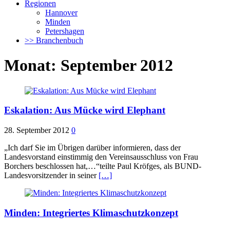
Regionen
Hannover
Minden
Petershagen
>> Branchenbuch
Monat:
September 2012
Eskalation: Aus Mücke wird Elephant
28. September 2012
0
„Ich darf Sie im Übrigen darüber informieren, dass der
Landesvorstand einstimmig den Vereinsausschluss von Frau
Borchers beschlossen hat,…“teilte Paul Kröfges, als BUND-
Landesvorsitzender in seiner
[…]
Minden: Integriertes Klimaschutzkonzept