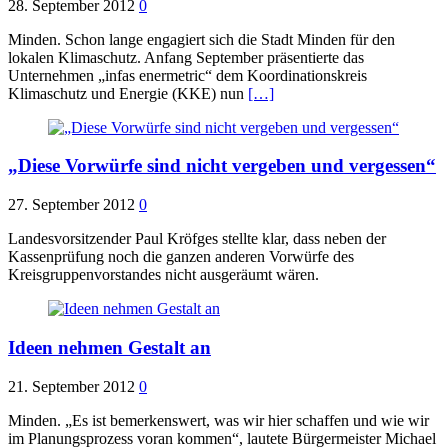
28. September 2012
0
Minden. Schon lange engagiert sich die Stadt Minden für den
lokalen Klimaschutz. Anfang September präsentierte das
Unternehmen „infas enermetric“ dem Koordinationskreis
Klimaschutz und Energie (KKE) nun
[…]
„Diese Vorwürfe sind nicht vergeben und vergessen“
27. September 2012
0
Landesvorsitzender Paul Kröfges stellte klar, dass neben der
Kassenprüfung noch die ganzen anderen Vorwürfe des
Kreisgruppenvorstandes nicht ausgeräumt wären.
Ideen nehmen Gestalt an
21. September 2012
0
Minden. „Es ist bemerkenswert, was wir hier schaffen und wie wir
im Planungsprozess voran kommen“, lautete Bürgermeister Michael