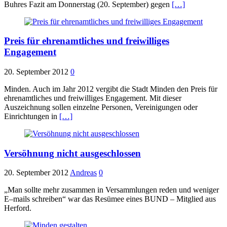
Buhres Fazit am Donnerstag (20. September) gegen
[…]
Preis für ehrenamtliches und freiwilliges
Engagement
20. September 2012
0
Minden. Auch im Jahr 2012 vergibt die Stadt Minden den Preis für
ehrenamtliches und freiwilliges Engagement. Mit dieser
Auszeichnung sollen einzelne Personen, Vereinigungen oder
Einrichtungen in
[…]
Versöhnung nicht ausgeschlossen
20. September 2012
Andreas
0
„Man sollte mehr zusammen in Versammlungen reden und weniger
E–mails schreiben“ war das Resümee eines BUND – Mitglied aus
Herford.