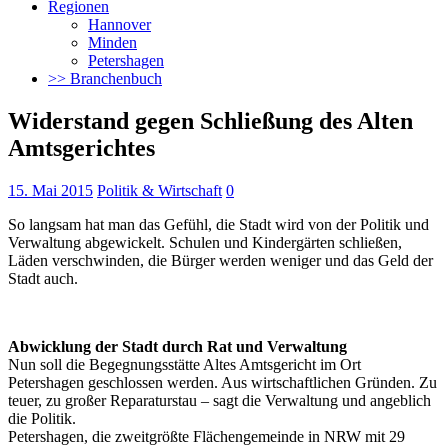
Regionen
Hannover
Minden
Petershagen
>> Branchenbuch
Widerstand gegen Schließung des Alten
Amtsgerichtes
15. Mai 2015
Politik & Wirtschaft
0
So langsam hat man das Gefühl, die Stadt wird von der Politik und
Verwaltung abgewickelt. Schulen und Kindergärten schließen,
Läden verschwinden, die Bürger werden weniger und das Geld der
Stadt auch.
Abwicklung der Stadt durch Rat und Verwaltung
Nun soll die Begegnungsstätte Altes Amtsgericht im Ort
Petershagen geschlossen werden. Aus wirtschaftlichen Gründen. Zu
teuer, zu großer Reparaturstau – sagt die Verwaltung und angeblich
die Politik.
Petershagen, die zweitgrößte Flächengemeinde in NRW mit 29