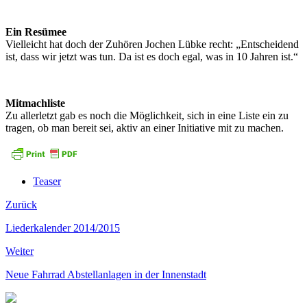
Ein Resümee
Vielleicht hat doch der Zuhören Jochen Lübke recht: „Entscheidend
ist, dass wir jetzt was tun. Da ist es doch egal, was in 10 Jahren ist.“
Mitmachliste
Zu allerletzt gab es noch die Möglichkeit, sich in eine Liste ein zu
tragen, ob man bereit sei, aktiv an einer Initiative mit zu machen.
Teaser
Zurück
Liederkalender 2014/2015
Weiter
Neue Fahrrad Abstellanlagen in der Innenstadt