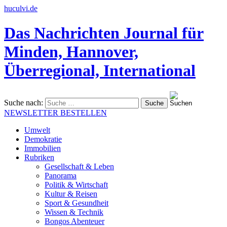
huculvi.de
Das Nachrichten Journal für
Minden, Hannover,
Überregional, International
Suche nach:
NEWSLETTER BESTELLEN
Umwelt
Demokratie
Immobilien
Rubriken
Gesellschaft & Leben
Panorama
Politik & Wirtschaft
Kultur & Reisen
Sport & Gesundheit
Wissen & Technik
Bongos Abenteuer