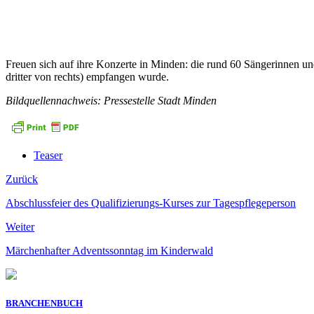
Freuen sich auf ihre Konzerte in Minden: die rund 60 Sängerinnen u
dritter von rechts) empfangen wurde.
Bildquellennachweis: Pressestelle Stadt Minden
Teaser
Zurück
Abschlussfeier des Qualifizierungs-Kurses zur Tagespflegeperson
Weiter
Märchenhafter Adventssonntag im Kinderwald
BRANCHENBUCH