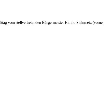
ttag vom stellvertretenden Bürgermeister Harald Steinmetz (vorne,