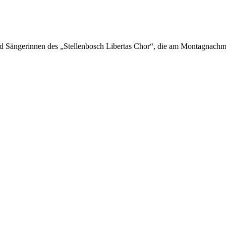
nd Sängerinnen des „Stellenbosch Libertas Chor“, die am Montagnachmi