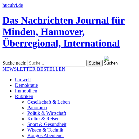
huculvi.de
Das Nachrichten Journal für
Minden, Hannover,
Überregional, International
Suche nach:
NEWSLETTER BESTELLEN
Umwelt
Demokratie
Immobilien
Rubriken
Gesellschaft & Leben
Panorama
Politik & Wirtschaft
Kultur & Reisen
Sport & Gesundheit
Wissen & Technik
Bongos Abenteuer