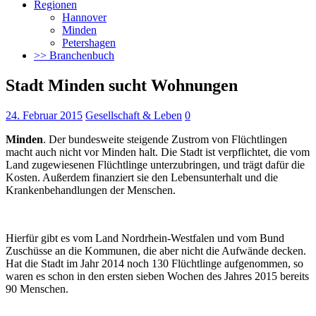
Regionen
Hannover
Minden
Petershagen
>> Branchenbuch
Stadt Minden sucht Wohnungen
24. Februar 2015
Gesellschaft & Leben
0
Minden
. Der bundesweite steigende Zustrom von Flüchtlingen
macht auch nicht vor Minden halt. Die Stadt ist verpflichtet, die vom
Land zugewiesenen Flüchtlinge unterzubringen, und trägt dafür die
Kosten. Außerdem finanziert sie den Lebensunterhalt und die
Krankenbehandlungen der Menschen.
Hierfür gibt es vom Land Nordrhein-Westfalen und vom Bund
Zuschüsse an die Kommunen, die aber nicht die Aufwände decken.
Hat die Stadt im Jahr 2014 noch 130 Flüchtlinge aufgenommen, so
waren es schon in den ersten sieben Wochen des Jahres 2015 bereits
90 Menschen.