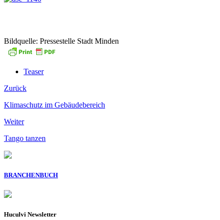
Bildquelle: Pressestelle Stadt Minden
Teaser
Zurück
Klimaschutz im Gebäudebereich
Weiter
Tango tanzen
BRANCHENBUCH
Huculvi Newsletter