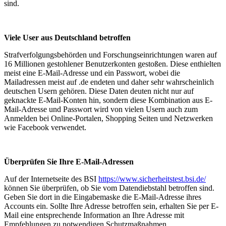
sind.
Viele User aus Deutschland betroffen
Strafverfolgungsbehörden und Forschungseinrichtungen waren auf
16 Millionen gestohlener Benutzerkonten gestoßen. Diese enthielten
meist eine E-Mail-Adresse und ein Passwort, wobei die
Mailadressen meist auf .de endeten und daher sehr wahrscheinlich
deutschen Usern gehören. Diese Daten deuten nicht nur auf
geknackte E-Mail-Konten hin, sondern diese Kombination aus E-
Mail-Adresse und Passwort wird von vielen Usern auch zum
Anmelden bei Online-Portalen, Shopping Seiten und Netzwerken
wie Facebook verwendet.
Überprüfen Sie Ihre E-Mail-Adressen
Auf der Internetseite des BSI
https://www.sicherheitstest.bsi.de/
können Sie überprüfen, ob Sie vom Datendiebstahl betroffen sind.
Geben Sie dort in die Eingabemaske die E-Mail-Adresse ihres
Accounts ein. Sollte Ihre Adresse betroffen sein, erhalten Sie per E-
Mail eine entsprechende Information an Ihre Adresse mit
Empfehlungen zu notwendigen Schutzmaßnahmen.