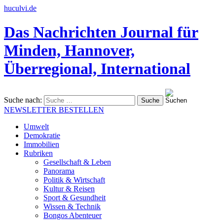
huculvi.de
Das Nachrichten Journal für
Minden, Hannover,
Überregional, International
Suche nach:
NEWSLETTER BESTELLEN
Umwelt
Demokratie
Immobilien
Rubriken
Gesellschaft & Leben
Panorama
Politik & Wirtschaft
Kultur & Reisen
Sport & Gesundheit
Wissen & Technik
Bongos Abenteuer