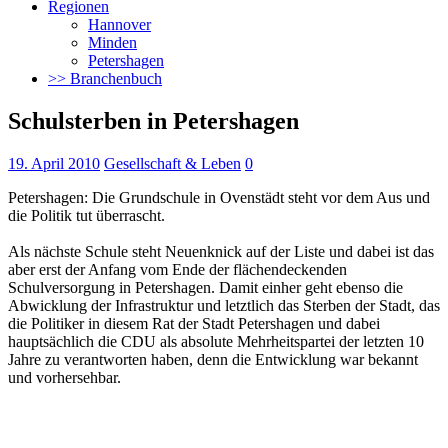
Regionen
Hannover
Minden
Petershagen
>> Branchenbuch
Schulsterben in Petershagen
19. April 2010
Gesellschaft & Leben
0
Petershagen: Die Grundschule in Ovenstädt steht vor dem Aus und
die Politik tut überrascht.
Als nächste Schule steht Neuenknick auf der Liste und dabei ist das
aber erst der Anfang vom Ende der flächendeckenden
Schulversorgung in Petershagen. Damit einher geht ebenso die
Abwicklung der Infrastruktur und letztlich das Sterben der Stadt, das
die Politiker in diesem Rat der Stadt Petershagen und dabei
hauptsächlich die CDU als absolute Mehrheitspartei der letzten 10
Jahre zu verantworten haben, denn die Entwicklung war bekannt
und vorhersehbar.