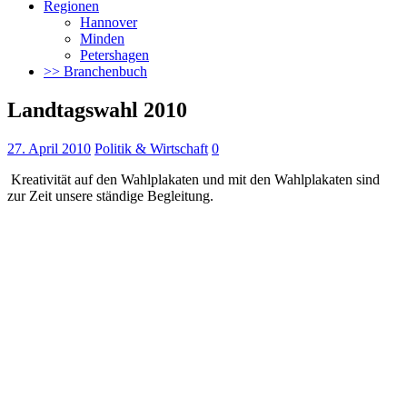
Regionen
Hannover
Minden
Petershagen
>> Branchenbuch
Landtagswahl 2010
27. April 2010
Politik & Wirtschaft
0
Kreativität auf den Wahlplakaten und mit den Wahlplakaten sind
zur Zeit unsere ständige Begleitung.