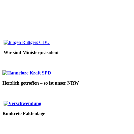
Wir sind Ministerpräsident
Herzlich getroffen – so ist unser NRW
Konkrete Faktenlage