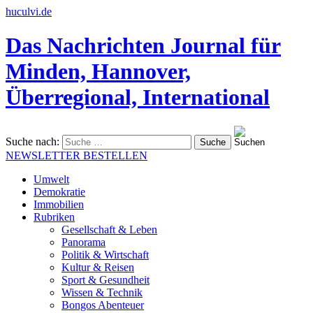
huculvi.de
Das Nachrichten Journal für
Minden, Hannover,
Überregional, International
Suche nach:
NEWSLETTER BESTELLEN
Umwelt
Demokratie
Immobilien
Rubriken
Gesellschaft & Leben
Panorama
Politik & Wirtschaft
Kultur & Reisen
Sport & Gesundheit
Wissen & Technik
Bongos Abenteuer