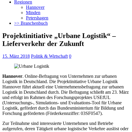
Regionen
Hannover
Minden
Petershagen
>> Branchenbuch
Projektinitiative „Urbane Logistik“ –
Lieferverkehr der Zukunft
15. März 2018
Politik & Wirtschaft
0
Hannover
. Online-Befragung von Unternehmen zur urbanen
Logistik in Deutschland. Die Projektinitiative Urbane Logistik
Hannover führt aktuell eine Unternehmensbefragung zur urbanen
Logistik in Deutschland durch.
Die Befragung schließt am 23. März
und erfolgt im Rahmen des Forschungsprojektes USEfUL
(Untersuchungs-, Simulations- und Evaluations-Tool für Urbane
Logistik, gefördert durch das Bundesministerium für Bildung und
Forschung geförderten (Förderkennziffer: 03SF0547).
Zur Teilnahme sind interessierte Unternehmen und Betriebe
aufgerufen, deren Tätigkeit urbane logistische Verkehre auslöst oder