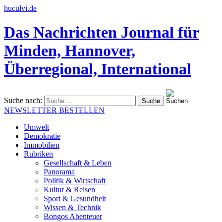
huculvi.de
Das Nachrichten Journal für
Minden, Hannover,
Überregional, International
Suche nach:
NEWSLETTER BESTELLEN
Umwelt
Demokratie
Immobilien
Rubriken
Gesellschaft & Leben
Panorama
Politik & Wirtschaft
Kultur & Reisen
Sport & Gesundheit
Wissen & Technik
Bongos Abenteuer