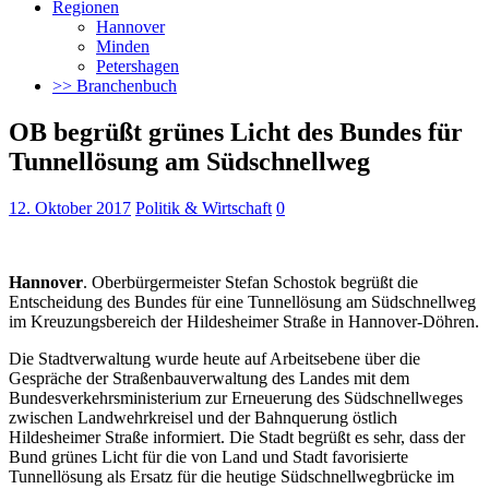
Regionen
Hannover
Minden
Petershagen
>> Branchenbuch
OB begrüßt grünes Licht des Bundes für
Tunnellösung am Südschnellweg
12. Oktober 2017
Politik & Wirtschaft
0
Hannover
. Oberbürgermeister Stefan Schostok begrüßt die
Entscheidung des Bundes für eine Tunnellösung am Südschnellweg
im Kreuzungsbereich der Hildesheimer Straße in Hannover-Döhren.
Die Stadtverwaltung wurde heute auf Arbeitsebene über die
Gespräche der Straßenbauverwaltung des Landes mit dem
Bundesverkehrsministerium zur Erneuerung des Südschnellweges
zwischen Landwehrkreisel und der Bahnquerung östlich
Hildesheimer Straße informiert. Die Stadt begrüßt es sehr, dass der
Bund grünes Licht für die von Land und Stadt favorisierte
Tunnellösung als Ersatz für die heutige Südschnellwegbrücke im