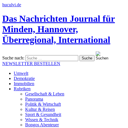
huculvi.de
Das Nachrichten Journal für
Minden, Hannover,
Überregional, International
Suche nach:
NEWSLETTER BESTELLEN
Umwelt
Demokratie
Immobilien
Rubriken
Gesellschaft & Leben
Panorama
Politik & Wirtschaft
Kultur & Reisen
Sport & Gesundheit
Wissen & Technik
Bongos Abenteuer