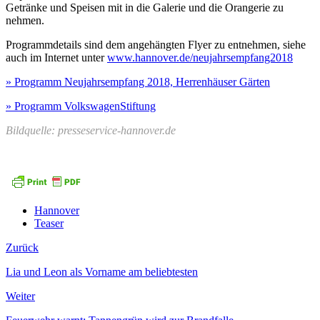
Getränke und Speisen mit in die Galerie und die Orangerie zu
nehmen.
Programmdetails sind dem angehängten Flyer zu entnehmen, siehe
auch im Internet unter
www.hannover.de/neujahrsempfang2018
» Programm Neujahrsempfang 2018, Herrenhäuser Gärten
» Programm VolkswagenStiftung
Bildquelle: presseservice-hannover.de
Hannover
Teaser
Zurück
Lia und Leon als Vorname am beliebtesten
Weiter