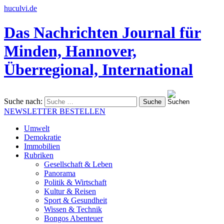
huculvi.de
Das Nachrichten Journal für
Minden, Hannover,
Überregional, International
Suche nach:
NEWSLETTER BESTELLEN
Umwelt
Demokratie
Immobilien
Rubriken
Gesellschaft & Leben
Panorama
Politik & Wirtschaft
Kultur & Reisen
Sport & Gesundheit
Wissen & Technik
Bongos Abenteuer