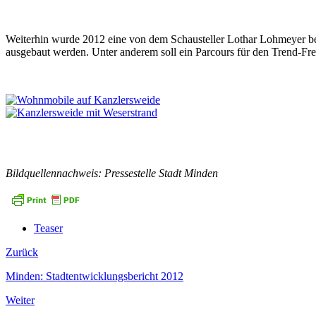
Weiterhin wurde 2012 eine von dem Schausteller Lothar Lohmeyer betr
ausgebaut werden. Unter anderem soll ein Parcours für den Trend-Frei
Bildquellennachweis: Pressestelle Stadt Minden
Teaser
Zurück
Minden: Stadtentwicklungsbericht 2012
Weiter