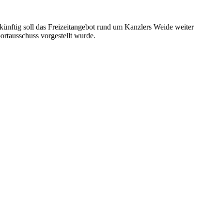
künftig soll das Freizeitangebot rund um Kanzlers Weide weiter
ortausschuss vorgestellt wurde.