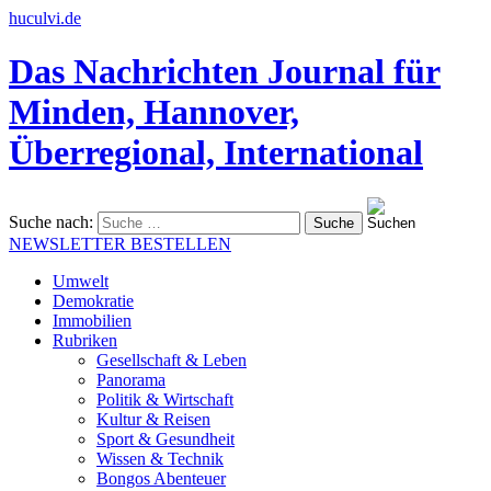
huculvi.de
Das Nachrichten Journal für
Minden, Hannover,
Überregional, International
Suche nach:
NEWSLETTER BESTELLEN
Umwelt
Demokratie
Immobilien
Rubriken
Gesellschaft & Leben
Panorama
Politik & Wirtschaft
Kultur & Reisen
Sport & Gesundheit
Wissen & Technik
Bongos Abenteuer