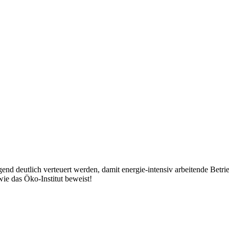
 deutlich verteuert werden, damit energie-intensiv arbeitende Betrieb
ie das Öko-Institut beweist!