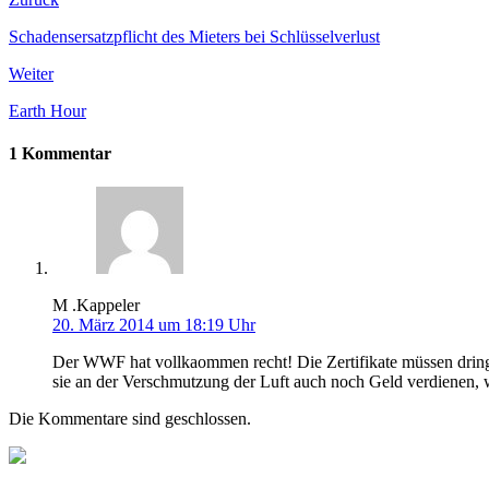
Schadensersatzpflicht des Mieters bei Schlüsselverlust
Weiter
Earth Hour
1 Kommentar
M .Kappeler
20. März 2014 um 18:19 Uhr
Der WWF hat vollkaommen recht! Die Zertifikate müssen dringend
sie an der Verschmutzung der Luft auch noch Geld verdienen, w
Die Kommentare sind geschlossen.