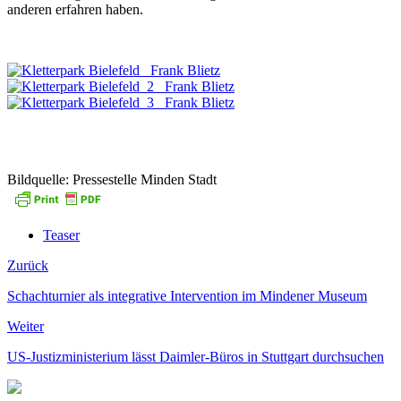
anderen erfahren haben.
Bildquelle: Pressestelle Minden Stadt
Teaser
Zurück
Schachturnier als integrative Intervention im Mindener Museum
Weiter
US-Justizministerium lässt Daimler-Büros in Stuttgart durchsuchen