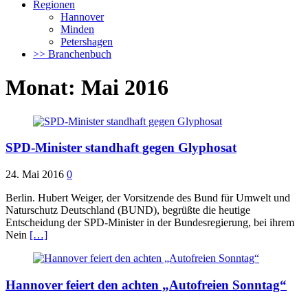
Regionen
Hannover
Minden
Petershagen
>> Branchenbuch
Monat:
Mai 2016
SPD-Minister standhaft gegen Glyphosat
24. Mai 2016
0
Berlin. Hubert Weiger, der Vorsitzende des Bund für Umwelt und
Naturschutz Deutschland (BUND), begrüßte die heutige
Entscheidung der SPD-Minister in der Bundesregierung, bei ihrem
Nein
[…]
Hannover feiert den achten „Autofreien Sonntag“