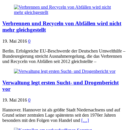
Verbrennen und Recyceln von Abfällen wird nicht
mehr gleichgestellt
19. Mai 2016
0
Berlin. Erfolgreiche EU-Beschwerde der Deutschen Umwelthilfe –
Bundesregierung streicht Ausnahmeregelung, die das Verbrennen
und Recyceln von Abfällen seit 2012 gleichstellte –
Verwaltung legt ersten Sucht- und Drogenbericht
vor
19. Mai 2016
0
Hannover. Hannover ist als größte Stadt Niedersachsens und auf
Grund seiner zentralen Lage spätestens seit den 1970er Jahren
besonders mit den Folgen von Handel und
[…]