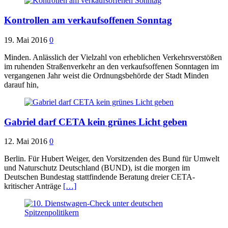
Kontrollen am verkaufsoffenen Sonntag
19. Mai 2016
0
Minden. Anlässlich der Vielzahl von erheblichen Verkehrsverstößen
im ruhenden Straßenverkehr an den verkaufsoffenen Sonntagen im
vergangenen Jahr weist die Ordnungsbehörde der Stadt Minden
darauf hin,
Gabriel darf CETA kein grünes Licht geben
12. Mai 2016
0
Berlin. Für Hubert Weiger, den Vorsitzenden des Bund für Umwelt
und Naturschutz Deutschland (BUND), ist die morgen im
Deutschen Bundestag stattfindende Beratung dreier CETA-
kritischer Anträge
[…]