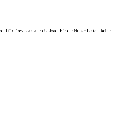
wohl für Down- als auch Upload. Für die Nutzer besteht keine