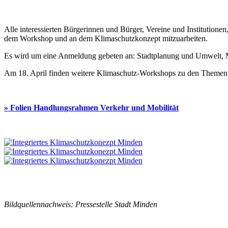
Alle interessierten Bürgerinnen und Bürger, Vereine und Institutio
dem Workshop und an dem Klimaschutzkonzept mitzuarbeiten.
Es wird um eine Anmeldung gebeten an: Stadtplanung und Umwelt, 
Am 18. April finden weitere Klimaschutz-Workshops zu den Themen „E
» Folien Handlungsrahmen Verkehr und Mobilität
Bildquellennachweis: Pressestelle Stadt Minden