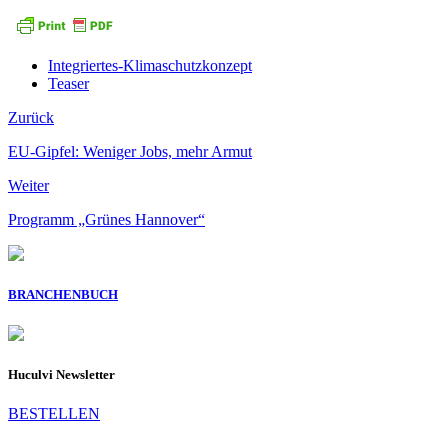
Integriertes-Klimaschutzkonzept
Teaser
Zurück
EU-Gipfel: Weniger Jobs, mehr Armut
Weiter
Programm „Grünes Hannover“
BRANCHENBUCH
Huculvi Newsletter
BESTELLEN