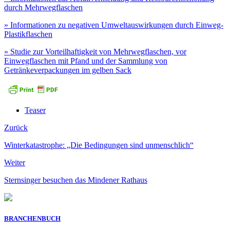
durch Mehrwegflaschen
» Informationen zu negativen Umweltauswirkungen durch Einweg-
Plastikflaschen
» Studie zur Vorteilhaftigkeit von Mehrwegflaschen, vor
Einwegflaschen mit Pfand und der Sammlung von
Getränkeverpackungen im gelben Sack
Teaser
Zurück
Winterkatastrophe: „Die Bedingungen sind unmenschlich“
Weiter
Sternsinger besuchen das Mindener Rathaus
BRANCHENBUCH