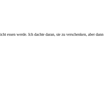
icht essen werde. Ich dachte daran, sie zu verschenken, aber dann