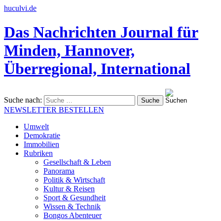
huculvi.de
Das Nachrichten Journal für
Minden, Hannover,
Überregional, International
Suche nach:
NEWSLETTER BESTELLEN
Umwelt
Demokratie
Immobilien
Rubriken
Gesellschaft & Leben
Panorama
Politik & Wirtschaft
Kultur & Reisen
Sport & Gesundheit
Wissen & Technik
Bongos Abenteuer