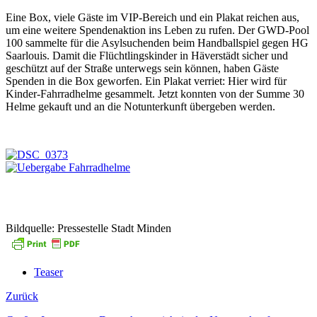
Eine Box, viele Gäste im VIP-Bereich und ein Plakat reichen aus,
um eine weitere Spendenaktion ins Leben zu rufen. Der GWD-Pool
100 sammelte für die Asylsuchenden beim Handballspiel gegen HG
Saarlouis. Damit die Flüchtlingskinder in Häverstädt sicher und
geschützt auf der Straße unterwegs sein können, haben Gäste
Spenden in die Box geworfen. Ein Plakat verriet: Hier wird für
Kinder-Fahrradhelme gesammelt. Jetzt konnten von der Summe 30
Helme gekauft und an die Notunterkunft übergeben werden.
Bildquelle: Pressestelle Stadt Minden
Teaser
Zurück