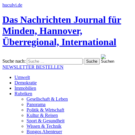
huculvi.de
Das Nachrichten Journal für
Minden, Hannover,
Überregional, International
Suche nach:
NEWSLETTER BESTELLEN
Umwelt
Demokratie
Immobilien
Rubriken
Gesellschaft & Leben
Panorama
Politik & Wirtschaft
Kultur & Reisen
Sport & Gesundheit
Wissen & Technik
Bongos Abenteuer