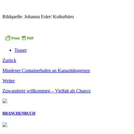
Bildquelle: Johanna Esler/ Kulturbüro
Teaser
Zurück
Mindener Containerhafen an Kapazitätsgrenze
Weiter
Zuwanderer willkommen – Vielfalt als Chance
BRANCHENBUCH