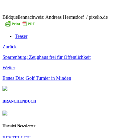
Bildquellennachweis: Andreas Hermsdorf / pixelio.de
Teaser
Zurück
Sparrenburg: Zeughaus frei für Öffentlichkeit
Weiter
Erstes Disc Golf Turnier in Minden
BRANCHENBUCH
Huculvi Newsletter
BESTELLEN