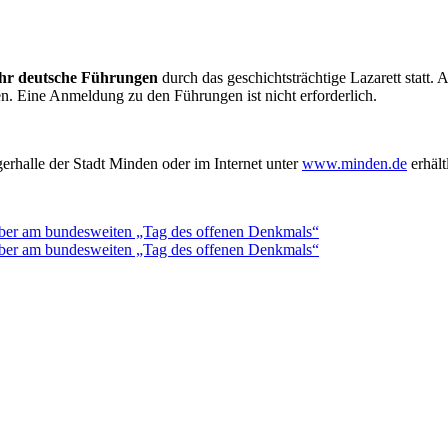
Uhr deutsche Führungen
durch das geschichtsträchtige Lazarett statt.
. Eine Anmeldung zu den Führungen ist nicht erforderlich.
rhalle der Stadt Minden oder im Internet unter
www.minden.de
erhält