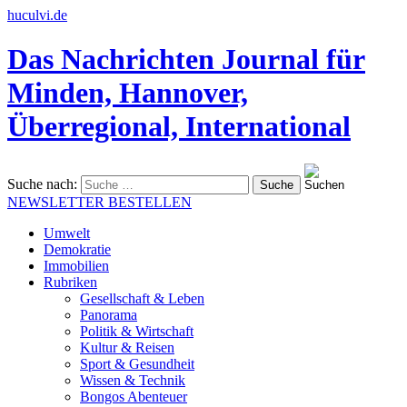
huculvi.de
Das Nachrichten Journal für
Minden, Hannover,
Überregional, International
Suche nach:
NEWSLETTER BESTELLEN
Umwelt
Demokratie
Immobilien
Rubriken
Gesellschaft & Leben
Panorama
Politik & Wirtschaft
Kultur & Reisen
Sport & Gesundheit
Wissen & Technik
Bongos Abenteuer