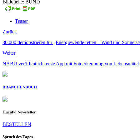
Bildquelle: BUND
Teaser
Zurück
30.000 demonstrieren für „Energiewende retten – Wind und Sonne st
Weiter
NABU veröffentlicht erste App mit Fotoerkennung von Lebensmittels
BRANCHENBUCH
Huculvi Newsletter
BESTELLEN
Spruch des Tages