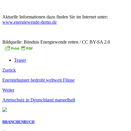
Aktuelle Informationen dazu finden Sie im Internet unter:
www.energiewende-demo.de
Bildquelle: Bündnis Energiewende retten / CC BY-SA 2.0
Teaser
Zurück
Energiehunger bedroht weltweit Flüsse
Weiter
Artenschutz in Deutschland mangelhaft
BRANCHENBUCH