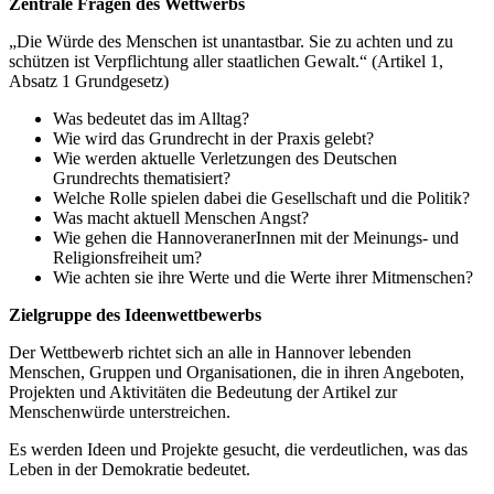
Zentrale Fragen des Wettwerbs
„Die Würde des Menschen ist unantastbar. Sie zu achten und zu
schützen ist Verpflichtung aller staatlichen Gewalt.“ (Artikel 1,
Absatz 1 Grundgesetz)
Was bedeutet das im Alltag?
Wie wird das Grundrecht in der Praxis gelebt?
Wie werden aktuelle Verletzungen des Deutschen
Grundrechts thematisiert?
Welche Rolle spielen dabei die Gesellschaft und die Politik?
Was macht aktuell Menschen Angst?
Wie gehen die HannoveranerInnen mit der Meinungs- und
Religionsfreiheit um?
Wie achten sie ihre Werte und die Werte ihrer Mitmenschen?
Zielgruppe des Ideenwettbewerbs
Der Wettbewerb richtet sich an alle in Hannover lebenden
Menschen, Gruppen und Organisationen, die in ihren Angeboten,
Projekten und Aktivitäten die Bedeutung der Artikel zur
Menschenwürde unterstreichen.
Es werden Ideen und Projekte gesucht, die verdeutlichen, was das
Leben in der Demokratie bedeutet.