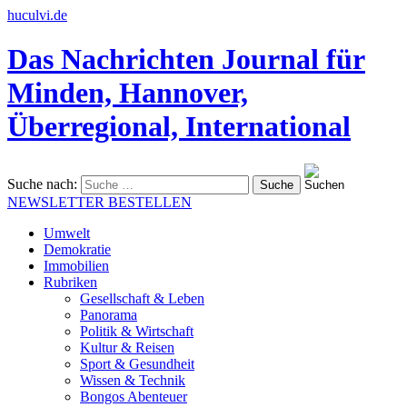
huculvi.de
Das Nachrichten Journal für
Minden, Hannover,
Überregional, International
Suche nach:
NEWSLETTER BESTELLEN
Umwelt
Demokratie
Immobilien
Rubriken
Gesellschaft & Leben
Panorama
Politik & Wirtschaft
Kultur & Reisen
Sport & Gesundheit
Wissen & Technik
Bongos Abenteuer