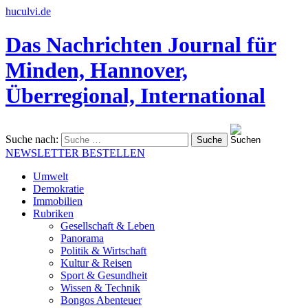
huculvi.de
Das Nachrichten Journal für
Minden, Hannover,
Überregional, International
Suche nach:
NEWSLETTER BESTELLEN
Umwelt
Demokratie
Immobilien
Rubriken
Gesellschaft & Leben
Panorama
Politik & Wirtschaft
Kultur & Reisen
Sport & Gesundheit
Wissen & Technik
Bongos Abenteuer