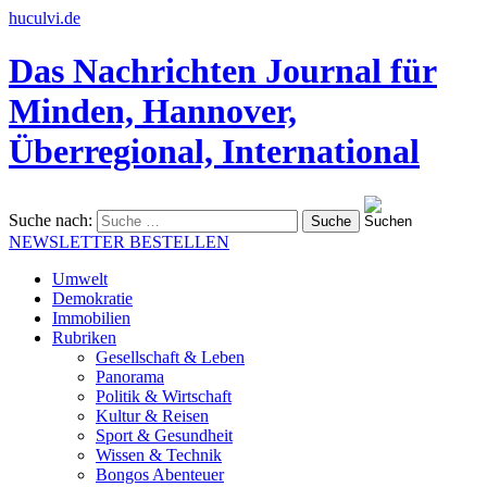
huculvi.de
Das Nachrichten Journal für
Minden, Hannover,
Überregional, International
Suche nach:
NEWSLETTER BESTELLEN
Umwelt
Demokratie
Immobilien
Rubriken
Gesellschaft & Leben
Panorama
Politik & Wirtschaft
Kultur & Reisen
Sport & Gesundheit
Wissen & Technik
Bongos Abenteuer