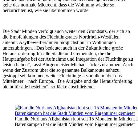
gelte das normale Mietrecht, dass die Wohnung wieder so
herzurichten ist, wie sie übernommen wurde.
Die Stadt Minden verfolgt auch weiter den Grundsatz, der sich an
die Empfehlungen des Flüchtlingsrates Nordrhein-Westfalen
anlehnt, Asylbewerber/innen möglichst nur in Wohnungen
unterzubringen. „Das bedeutet auch in der Zukunft eine große
Herausforderung für alle Städte und Gemeinden, die die
Hauptaufgabe bei der Aufnahme und Integration der Flüchtlinge zu
leisten haben“, fasst Bürgermeister Michael Jäcke zusammen. Auch
wenn der Zustrom über die so genannte Balkanroute nahezu
gestoppt sei, kommen weiter Flüchtlinge – vor allem über das
Mittelmeer – nach Europa. „Die Aufgabe und die Herausforderung
bleibt für alle bestehen“, so Jäcke abschließend.
Familie Nuri aus Afghanistan lebt seit 15 Monaten in Minden.
Bärenkämpen hat die Stadt Minden vom Eigentümer gemietet