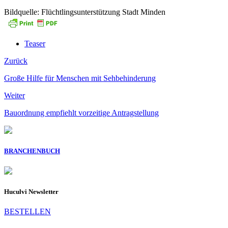
Bildquelle: Flüchtlingsunterstützung Stadt Minden
Teaser
Zurück
Große Hilfe für Menschen mit Sehbehinderung
Weiter
Bauordnung empfiehlt vorzeitige Antragstellung
BRANCHENBUCH
Huculvi Newsletter
BESTELLEN