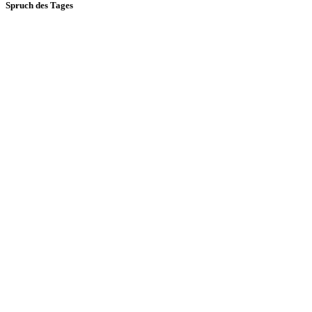
Spruch des Tages