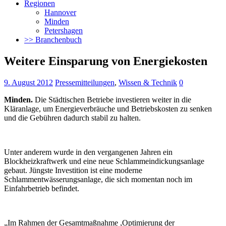
Regionen
Hannover
Minden
Petershagen
>> Branchenbuch
Weitere Einsparung von Energiekosten
9. August 2012
Pressemitteilungen
,
Wissen & Technik
0
Minden.
Die Städtischen Betriebe investieren weiter in die
Kläranlage, um Energieverbräuche und Betriebskosten zu senken
und die Gebühren dadurch stabil zu halten.
Unter anderem wurde in den vergangenen Jahren ein
Blockheizkraftwerk und eine neue Schlammeindickungsanlage
gebaut. Jüngste Investition ist eine moderne
Schlammentwässerungsanlage, die sich momentan noch im
Einfahrbetrieb befindet.
„Im Rahmen der Gesamtmaßnahme ,Optimierung der