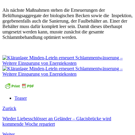
Als nächste Maßnahmen stehen die Erneuerungen der
Belüftungsaggregate der biologischen Becken sowie die Inspektion,
gegebenenfalls auch die Sanierung, der Faulbehälter an. Einer der
Behälter muss dafür komplett leer sein. Damit dieses überhaupt
umgesetzt werden kann, musste zunächst die gesamte
Schlammbehandlung optimiert werden.
Teaser
Zurück
Wieder Liebesschlösser an Geländer – Glacisbrücke wird
kommende Woche repariert
Weiter