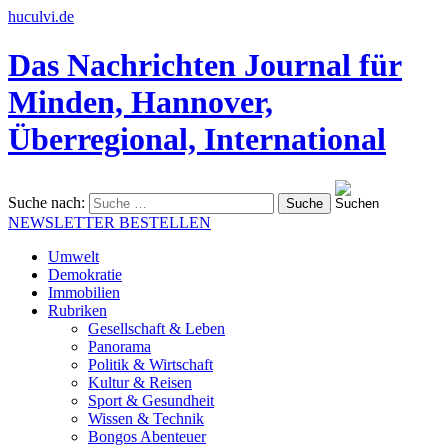
huculvi.de
Das Nachrichten Journal für
Minden, Hannover,
Überregional, International
Suche nach:
NEWSLETTER BESTELLEN
Umwelt
Demokratie
Immobilien
Rubriken
Gesellschaft & Leben
Panorama
Politik & Wirtschaft
Kultur & Reisen
Sport & Gesundheit
Wissen & Technik
Bongos Abenteuer