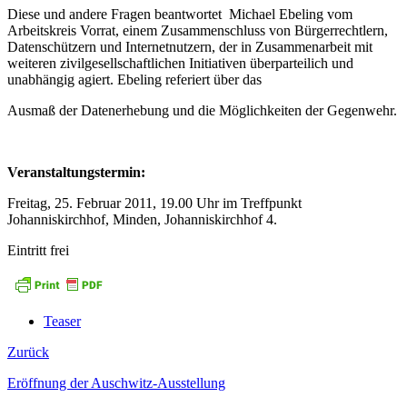
Diese und andere Fragen beantwortet Michael Ebeling vom
Arbeitskreis Vorrat, einem Zusammenschluss von Bürgerrechtlern,
Datenschützern und Internetnutzern, der in Zusammenarbeit mit
weiteren zivilgesellschaftlichen Initiativen überparteilich und
unabhängig agiert. Ebeling referiert über das
Ausmaß der Datenerhebung und die Möglichkeiten der Gegenwehr.
Veranstaltungstermin:
Freitag, 25. Februar 2011, 19.00 Uhr im Treffpunkt
Johanniskirchhof, Minden, Johanniskirchhof 4.
Eintritt frei
Teaser
Zurück
Eröffnung der Auschwitz-Ausstellung