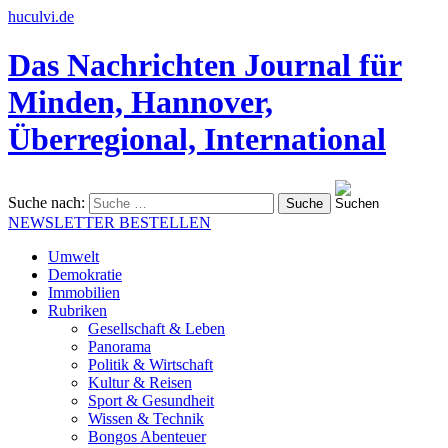
huculvi.de
Das Nachrichten Journal für
Minden, Hannover,
Überregional, International
Suche nach:
NEWSLETTER BESTELLEN
Umwelt
Demokratie
Immobilien
Rubriken
Gesellschaft & Leben
Panorama
Politik & Wirtschaft
Kultur & Reisen
Sport & Gesundheit
Wissen & Technik
Bongos Abenteuer