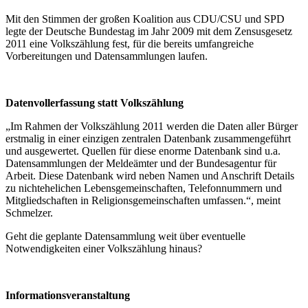
Mit den Stimmen der großen Koalition aus CDU/CSU und SPD
legte der Deutsche Bundestag im Jahr 2009 mit dem Zensusgesetz
2011 eine Volkszählung fest, für die bereits umfangreiche
Vorbereitungen und Datensammlungen laufen.
Datenvollerfassung statt Volkszählung
„Im Rahmen der Volkszählung 2011 werden die Daten aller Bürger
erstmalig in einer einzigen zentralen Datenbank zusammengeführt
und ausgewertet. Quellen für diese enorme Datenbank sind u.a.
Datensammlungen der Meldeämter und der Bundesagentur für
Arbeit. Diese Datenbank wird neben Namen und Anschrift Details
zu nichtehelichen Lebensgemeinschaften, Telefonnummern und
Mitgliedschaften in Religionsgemeinschaften umfassen.“, meint
Schmelzer.
Geht die geplante Datensammlung weit über eventuelle
Notwendigkeiten einer Volkszählung hinaus?
Informationsveranstaltung