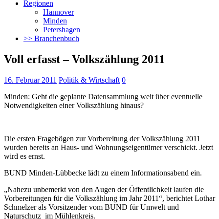
Regionen
Hannover
Minden
Petershagen
>> Branchenbuch
Voll erfasst – Volkszählung 2011
16. Februar 2011
Politik & Wirtschaft
0
Minden: Geht die geplante Datensammlung weit über eventuelle
Notwendigkeiten einer Volkszählung hinaus?
Die ersten Fragebögen zur Vorbereitung der Volkszählung 2011
wurden bereits an Haus- und Wohnungseigentümer verschickt. Jetzt
wird es ernst.
BUND Minden-Lübbecke lädt zu einem Informationsabend ein.
„Nahezu unbemerkt von den Augen der Öffentlichkeit laufen die
Vorbereitungen für die Volkszählung im Jahr 2011“, berichtet Lothar
Schmelzer als Vorsitzender vom BUND für Umwelt und
Naturschutz im Mühlenkreis.