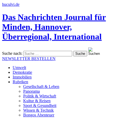
huculvi.de
Das Nachrichten Journal für
Minden, Hannover,
Überregional, International
Suche nach:
NEWSLETTER BESTELLEN
Umwelt
Demokratie
Immobilien
Rubriken
Gesellschaft & Leben
Panorama
Politik & Wirtschaft
Kultur & Reisen
Sport & Gesundheit
Wissen & Technik
Bongos Abenteuer