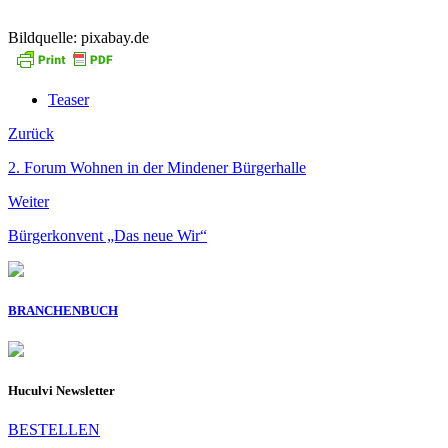
Bildquelle: pixabay.de
Teaser
Zurück
2. Forum Wohnen in der Mindener Bürgerhalle
Weiter
Bürgerkonvent „Das neue Wir“
BRANCHENBUCH
Huculvi Newsletter
BESTELLEN