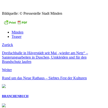
Bildquelle: © Pressestelle Stadt Minden
Minden
Teaser
Zurück
Dreifachhalle in Häverstädt seit Mai „wieder am Netz“ –
Sanierungsarbeiten in Duschen, Umkleiden und für den
Brandschutz laufen
Weiter
Rund um das Neue Rathaus – Siebtes Fest der Kulturen
BRANCHENBUCH