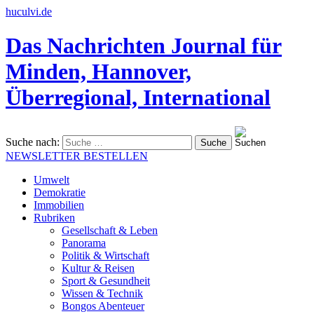
huculvi.de
Das Nachrichten Journal für
Minden, Hannover,
Überregional, International
Suche nach:
NEWSLETTER BESTELLEN
Umwelt
Demokratie
Immobilien
Rubriken
Gesellschaft & Leben
Panorama
Politik & Wirtschaft
Kultur & Reisen
Sport & Gesundheit
Wissen & Technik
Bongos Abenteuer