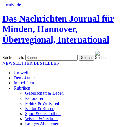
huculvi.de
Das Nachrichten Journal für
Minden, Hannover,
Überregional, International
Suche nach:
NEWSLETTER BESTELLEN
Umwelt
Demokratie
Immobilien
Rubriken
Gesellschaft & Leben
Panorama
Politik & Wirtschaft
Kultur & Reisen
Sport & Gesundheit
Wissen & Technik
Bongos Abenteuer