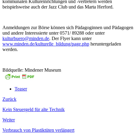
kommunalen Kultureinrichtungen und -vertretern werden
beispielsweise auch der Jazz Club und das Marta Herford.
Anmeldungen zur Börse können sich Pädagoginnen und Pädagogen
und andere Interessierte unter 0571/ 89288 oder unter
kulturbuero@minden.de
. Der Flyer kann unter
www.minden.de/kulturelle_bildung/page.php
heruntergeladen
werden.
Bildquelle: Mindener Museum
Teaser
Zurück
Kein Steuergeld für alte Technik
Weiter
Verbrauch von Plastiktüten verlängert