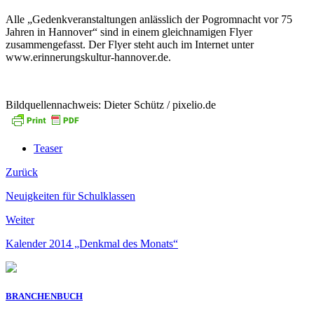
Alle „Gedenkveranstaltungen anlässlich der Pogromnacht vor 75
Jahren in Hannover“ sind in einem gleichnamigen Flyer
zusammengefasst. Der Flyer steht auch im Internet unter
www.erinnerungskultur-hannover.de.
Bildquellennachweis: Dieter Schütz / pixelio.de
Teaser
Zurück
Neuigkeiten für Schulklassen
Weiter
Kalender 2014 „Denkmal des Monats“
BRANCHENBUCH