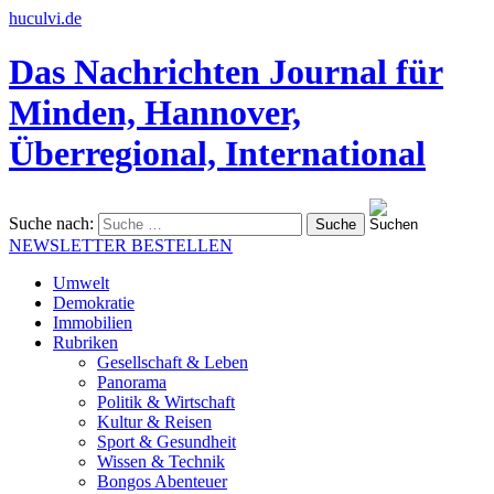
huculvi.de
Das Nachrichten Journal für
Minden, Hannover,
Überregional, International
Suche nach:
NEWSLETTER BESTELLEN
Umwelt
Demokratie
Immobilien
Rubriken
Gesellschaft & Leben
Panorama
Politik & Wirtschaft
Kultur & Reisen
Sport & Gesundheit
Wissen & Technik
Bongos Abenteuer