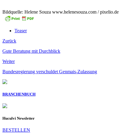
Bildquelle: Helene Souza www.helenesouza.com / pixelio.de
Teaser
Zurück
Gute Beratung mit Durchblick
Weiter
Bundesregierung verschuldet Genmais-Zulassung
BRANCHENBUCH
Huculvi Newsletter
BESTELLEN